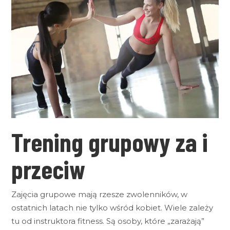
Trening grupowy za i
przeciw
Zajęcia grupowe mają rzesze zwolenników, w
ostatnich latach nie tylko wśród kobiet. Wiele zależy
tu od instruktora fitness. Są osoby, które „zarażają”