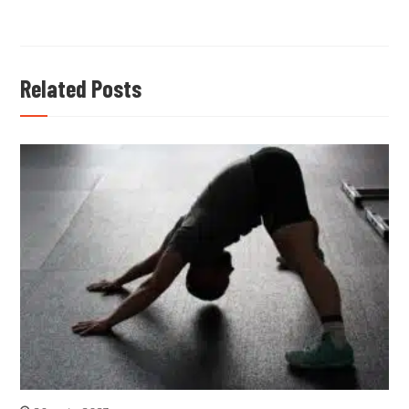
Related Posts