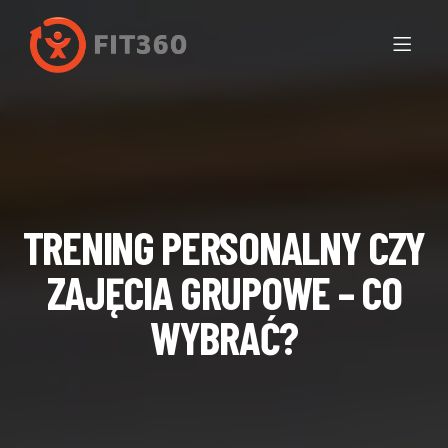
TRENING PERSONALNY CZY
ZAJĘCIA GRUPOWE – CO
WYBRAĆ?