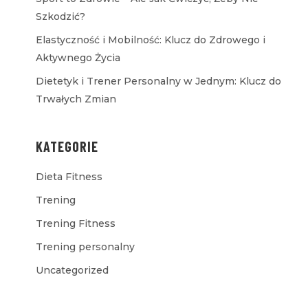
Szkodzić?
Elastyczność i Mobilność: Klucz do Zdrowego i
Aktywnego Życia
Dietetyk i Trener Personalny w Jednym: Klucz do
Trwałych Zmian
KATEGORIE
Dieta Fitness
Trening
Trening Fitness
Trening personalny
Uncategorized