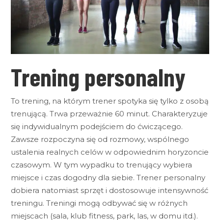
Trening personalny
To trening, na którym trener spotyka się tylko z osobą
trenującą. Trwa przeważnie 60 minut. Charakteryzuje
się indywidualnym podejściem do ćwiczącego.
Zawsze rozpoczyna się od rozmowy, wspólnego
ustalenia realnych celów w odpowiednim horyzoncie
czasowym. W tym wypadku to trenujący wybiera
miejsce i czas dogodny dla siebie. Trener personalny
dobiera natomiast sprzęt i dostosowuje intensywność
treningu. Treningi mogą odbywać się w różnych
miejscach (sala, klub fitness, park, las, w domu itd.).