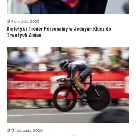
6 grudnia, 2023
Dietetyk i Trener Personalny w Jednym: Klucz do
Trwałych Zmian
13 listopada, 2020