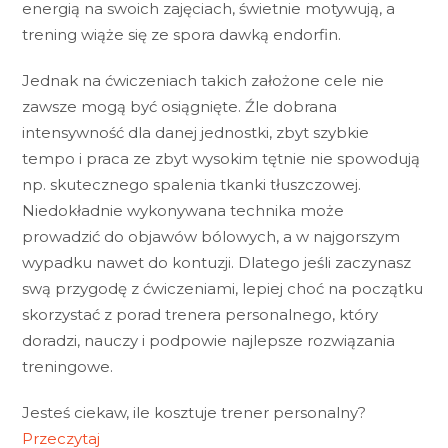
energią na swoich zajęciach, świetnie motywują, a
trening wiąże się ze spora dawką endorfin.
Jednak na ćwiczeniach takich założone cele nie
zawsze mogą być osiągnięte. Źle dobrana
intensywność dla danej jednostki, zbyt szybkie
tempo i praca ze zbyt wysokim tętnie nie spowodują
np. skutecznego spalenia tkanki tłuszczowej.
Niedokładnie wykonywana technika może
prowadzić do objawów bólowych, a w najgorszym
wypadku nawet do kontuzji. Dlatego jeśli zaczynasz
swą przygodę z ćwiczeniami, lepiej choć na początku
skorzystać z porad trenera personalnego, który
doradzi, nauczy i podpowie najlepsze rozwiązania
treningowe.
Jesteś ciekaw, ile kosztuje trener personalny?
Przeczytaj