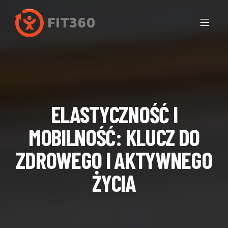
ELASTYCZNOŚĆ I
MOBILNOŚĆ: KLUCZ DO
ZDROWEGO I AKTYWNEGO
ŻYCIA