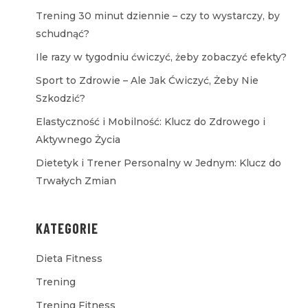
Trening 30 minut dziennie – czy to wystarczy, by
schudnąć?
Ile razy w tygodniu ćwiczyć, żeby zobaczyć efekty?
Sport to Zdrowie – Ale Jak Ćwiczyć, Żeby Nie
Szkodzić?
Elastyczność i Mobilność: Klucz do Zdrowego i
Aktywnego Życia
Dietetyk i Trener Personalny w Jednym: Klucz do
Trwałych Zmian
KATEGORIE
Dieta Fitness
Trening
Trening Fitness