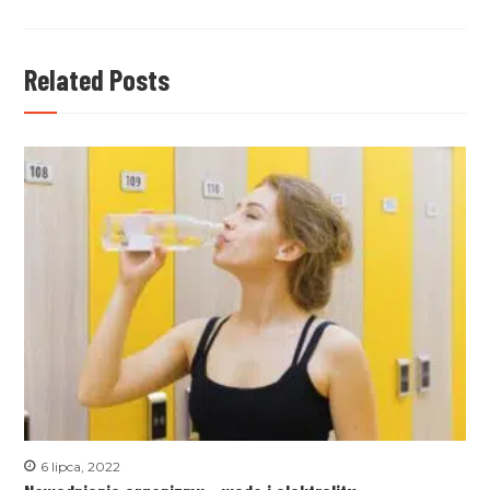
dalej
Related Posts
6 lipca, 2022