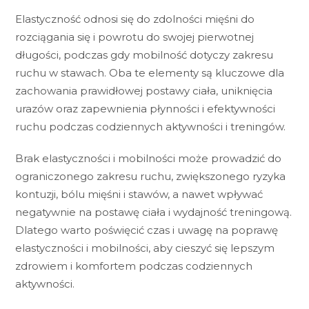
Elastyczność odnosi się do zdolności mięśni do
rozciągania się i powrotu do swojej pierwotnej
długości, podczas gdy mobilność dotyczy zakresu
ruchu w stawach. Oba te elementy są kluczowe dla
zachowania prawidłowej postawy ciała, uniknięcia
urazów oraz zapewnienia płynności i efektywności
ruchu podczas codziennych aktywności i treningów.
Brak elastyczności i mobilności może prowadzić do
ograniczonego zakresu ruchu, zwiększonego ryzyka
kontuzji, bólu mięśni i stawów, a nawet wpływać
negatywnie na postawę ciała i wydajność treningową.
Dlatego warto poświęcić czas i uwagę na poprawę
elastyczności i mobilności, aby cieszyć się lepszym
zdrowiem i komfortem podczas codziennych
aktywności.