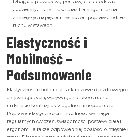
Dbając o prawidłową postawę ciała podczas
codziennych czynności oraz treningu, można
zmniejszyć napięcie mięśniowe i poprawić zakres
ruchu w stawach.
Elastyczność i
Mobilność –
Podsumowanie
Elastyczność i mobilność są kluczowe dla zdrowego i
aktywnego życia, wpływając na jakość ruchu,
uniknięcie kontuzji oraz ogólne samopoczucie.
Poprawa elastyczności i mobilności wymaga
regularnych ćwiczeń, świadomości postawy ciała i
ergonomii, a także odpowiedniej dbałości o mięśnie i