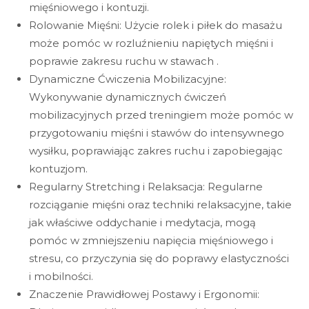
mięśniowego i kontuzji.
Rolowanie Mięśni: Użycie rolek i piłek do masażu
może pomóc w rozluźnieniu napiętych mięśni i
poprawie zakresu ruchu w stawach .
Dynamiczne Ćwiczenia Mobilizacyjne:
Wykonywanie dynamicznych ćwiczeń
mobilizacyjnych przed treningiem może pomóc w
przygotowaniu mięśni i stawów do intensywnego
wysiłku, poprawiając zakres ruchu i zapobiegając
kontuzjom.
Regularny Stretching i Relaksacja: Regularne
rozciąganie mięśni oraz techniki relaksacyjne, takie
jak właściwe oddychanie i medytacja, mogą
pomóc w zmniejszeniu napięcia mięśniowego i
stresu, co przyczynia się do poprawy elastyczności
i mobilności.
Znaczenie Prawidłowej Postawy i Ergonomii: