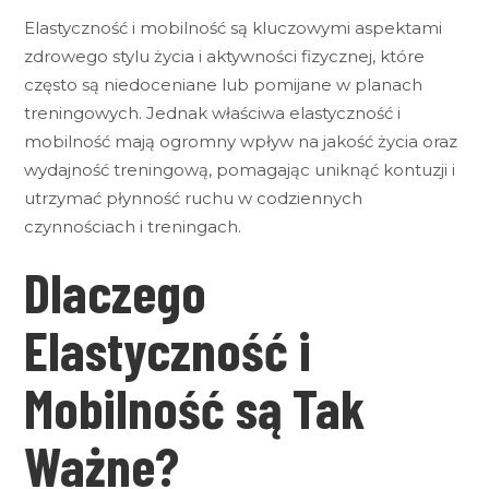
Elastyczność i mobilność są kluczowymi aspektami
zdrowego stylu życia i aktywności fizycznej, które
często są niedoceniane lub pomijane w planach
treningowych. Jednak właściwa elastyczność i
mobilność mają ogromny wpływ na jakość życia oraz
wydajność treningową, pomagając uniknąć kontuzji i
utrzymać płynność ruchu w codziennych
czynnościach i treningach.
Dlaczego
Elastyczność i
Mobilność są Tak
Ważne?