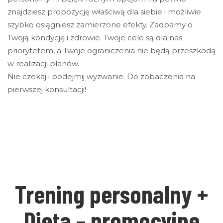
znajdziesz propozycję właściwą dla siebie i możliwie
szybko osiągniesz zamierzone efekty. Zadbamy o
Twoją kondycję i zdrowie. Twoje cele są dla nas
priorytetem, a Twoje ograniczenia nie będą przeszkodą
w realizacji planów.
Nie czekaj i podejmij wyzwanie. Do zobaczenia na
pierwszej konsultacji!
Trening personalny +
Dieta – promocyjne