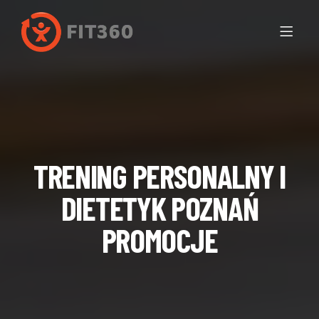
TRENING PERSONALNY I
DIETETYK POZNAŃ
PROMOCJE