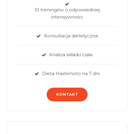
10 treningów o odpowiedniej
intensywności
Konsultacja dietetyczna
Analiza składu ciała
Dieta Hashimoto na 7 dni
KONTAKT