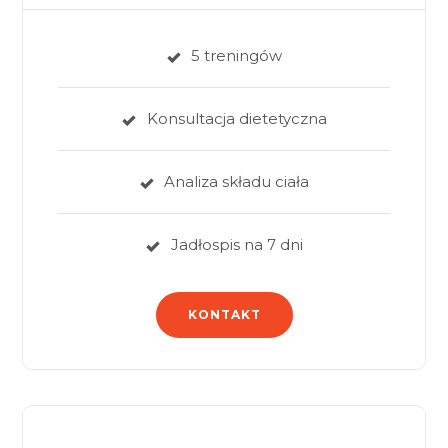
5 treningów
Konsultacja dietetyczna
Analiza składu ciała
Jadłospis na 7 dni
KONTAKT