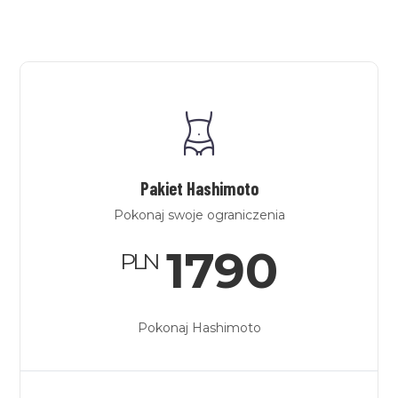
Pakiet Hashimoto
Pokonaj swoje ograniczenia
1790
PLN
Pokonaj Hashimoto