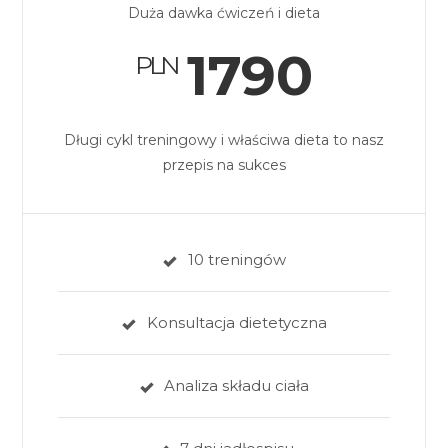
Duża dawka ćwiczeń i dieta
1790
PLN
Długi cykl treningowy i właściwa dieta to nasz
przepis na sukces
10 treningów
Konsultacja dietetyczna
Analiza składu ciała