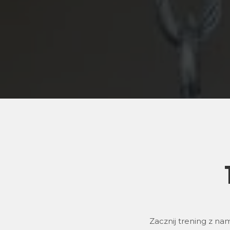
Zacznij trening z na