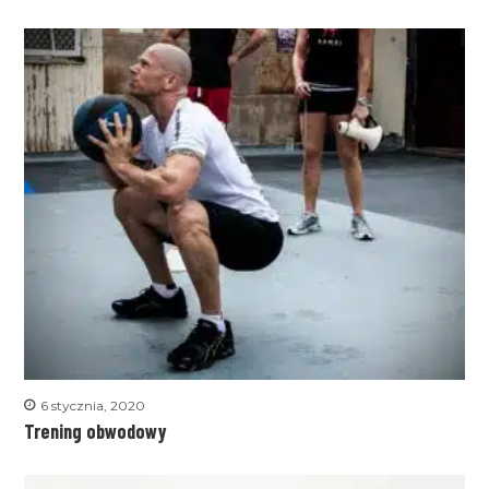
6 stycznia, 2020
Trening obwodowy