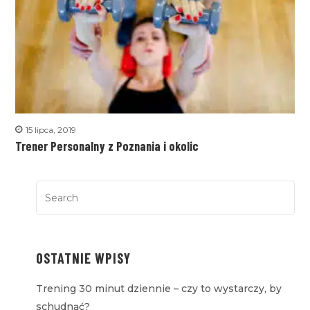
15 lipca, 2019
Trener Personalny z Poznania i okolic
OSTATNIE WPISY
Trening 30 minut dziennie – czy to wystarczy, by
schudnąć?