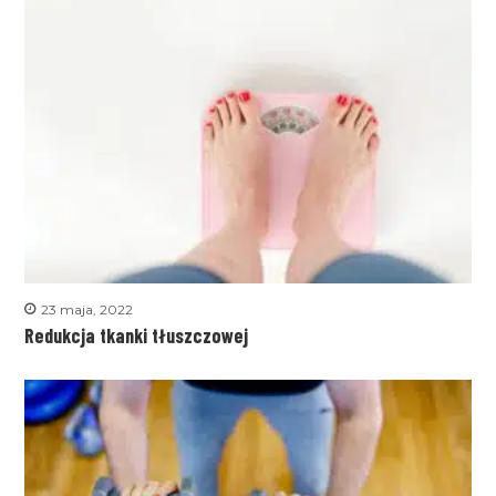
23 maja, 2022
Redukcja tkanki tłuszczowej