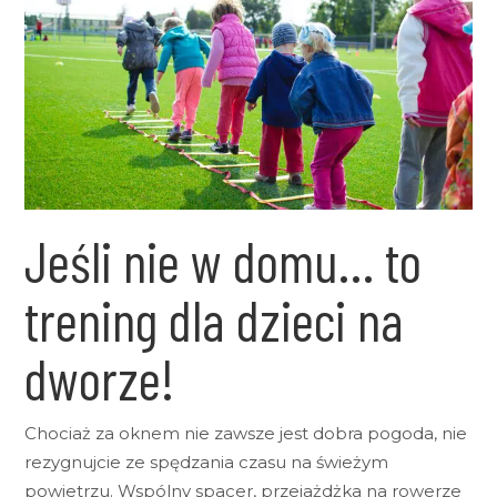
Jeśli nie w domu… to
trening dla dzieci na
dworze!
Chociaż za oknem nie zawsze jest dobra pogoda, nie
rezygnujcie ze spędzania czasu na świeżym
powietrzu. Wspólny spacer, przejażdżka na rowerze