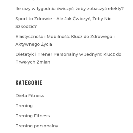
Ile razy w tygodniu ćwiczyć, żeby zobaczyć efekty?
Sport to Zdrowie – Ale Jak Ćwiczyć, Żeby Nie
Szkodzić?
Elastyczność i Mobilność: Klucz do Zdrowego i
Aktywnego Życia
Dietetyk i Trener Personalny w Jednym: Klucz do
Trwałych Zmian
KATEGORIE
Dieta Fitness
Trening
Trening Fitness
Trening personalny