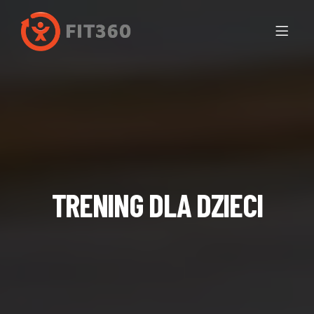
TRENING DLA DZIECI