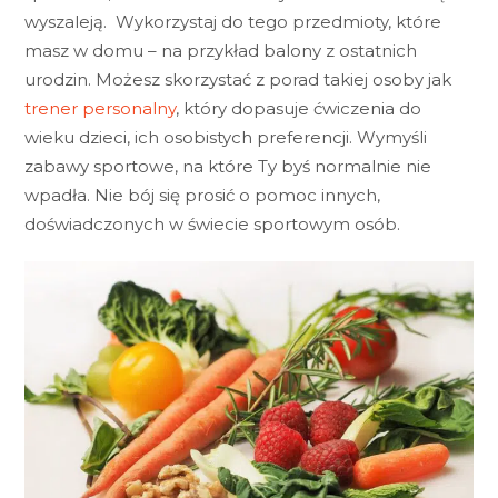
wyszaleją. Wykorzystaj do tego przedmioty, które
masz w domu – na przykład balony z ostatnich
urodzin. Możesz skorzystać z porad takiej osoby jak
trener personalny
, który dopasuje ćwiczenia do
wieku dzieci, ich osobistych preferencji. Wymyśli
zabawy sportowe, na które Ty byś normalnie nie
wpadła. Nie bój się prosić o pomoc innych,
doświadczonych w świecie sportowym osób.