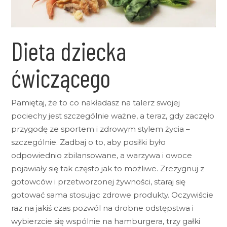
Dieta dziecka
ćwiczącego
Pamiętaj, że to co nakładasz na talerz swojej
pociechy jest szczególnie ważne, a teraz, gdy zaczęło
przygodę ze sportem i zdrowym stylem życia –
szczególnie. Zadbaj o to, aby posiłki było
odpowiednio zbilansowane, a warzywa i owoce
pojawiały się tak często jak to możliwe. Zrezygnuj z
gotowców i przetworzonej żywności, staraj się
gotować sama stosując zdrowe produkty. Oczywiście
raz na jakiś czas pozwól na drobne odstępstwa i
wybierzcie się wspólnie na hamburgera, trzy gałki