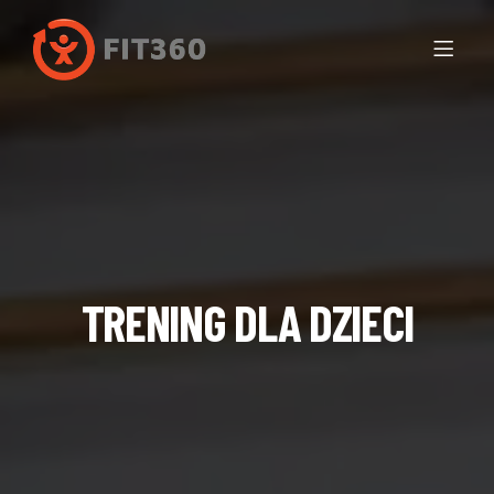
TRENING DLA DZIECI