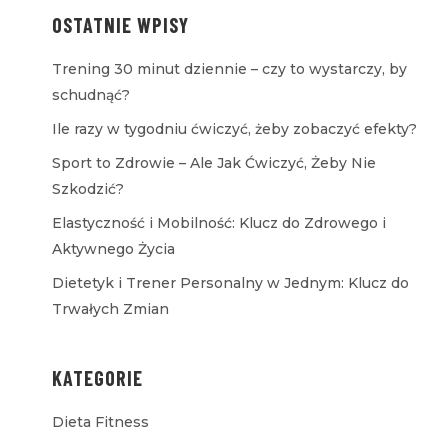
OSTATNIE WPISY
Trening 30 minut dziennie – czy to wystarczy, by
schudnąć?
Ile razy w tygodniu ćwiczyć, żeby zobaczyć efekty?
Sport to Zdrowie – Ale Jak Ćwiczyć, Żeby Nie
Szkodzić?
Elastyczność i Mobilność: Klucz do Zdrowego i
Aktywnego Życia
Dietetyk i Trener Personalny w Jednym: Klucz do
Trwałych Zmian
KATEGORIE
Dieta Fitness