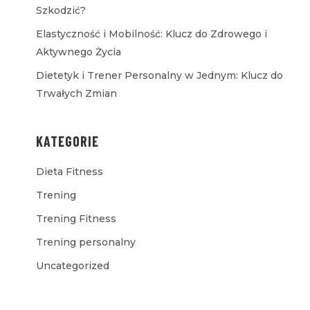
Szkodzić?
Elastyczność i Mobilność: Klucz do Zdrowego i
Aktywnego Życia
Dietetyk i Trener Personalny w Jednym: Klucz do
Trwałych Zmian
KATEGORIE
Dieta Fitness
Trening
Trening Fitness
Trening personalny
Uncategorized