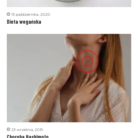
13 października, 2020
Dieta wegańska
23 września, 2019
Choroba Hashimoto