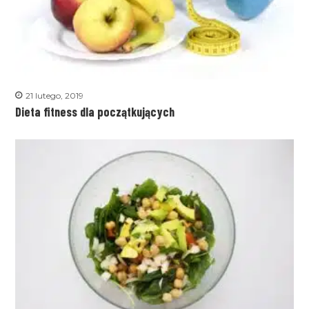
21 lutego, 2019
Dieta fitness dla początkujących