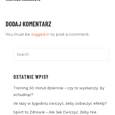
DODAJ KOMENTARZ
You must be
logged in
to post a comment.
OSTATNIE WPISY
Trening 30 minut dziennie – czy to wystarczy, by
schudnąć?
Ile razy w tygodniu ćwiczyć, żeby zobaczyć efekty?
Sport to Zdrowie – Ale Jak Ćwiczyć, Żeby Nie