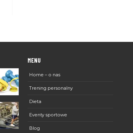
MENU
Home – o nas
Trening personalny
Dieta
Eventy sportowe
Blog