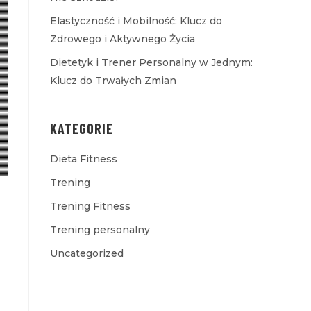
Elastyczność i Mobilność: Klucz do
Zdrowego i Aktywnego Życia
Dietetyk i Trener Personalny w Jednym:
Klucz do Trwałych Zmian
KATEGORIE
Dieta Fitness
Trening
Trening Fitness
Trening personalny
Uncategorized