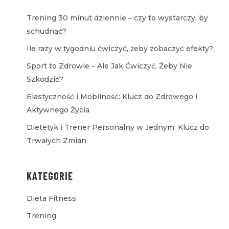
Trening 30 minut dziennie – czy to wystarczy, by
schudnąć?
Ile razy w tygodniu ćwiczyć, żeby zobaczyć efekty?
Sport to Zdrowie – Ale Jak Ćwiczyć, Żeby Nie
Szkodzić?
Elastyczność i Mobilność: Klucz do Zdrowego i
Aktywnego Życia
Dietetyk i Trener Personalny w Jednym: Klucz do
Trwałych Zmian
KATEGORIE
Dieta Fitness
Trening