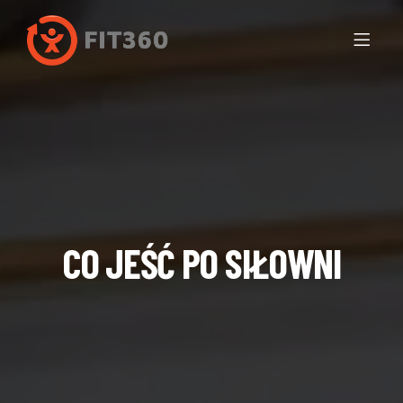
CO JEŚĆ PO SIŁOWNI