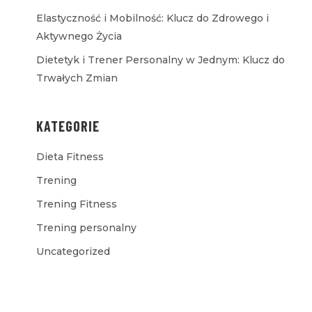
Elastyczność i Mobilność: Klucz do Zdrowego i
Aktywnego Życia
Dietetyk i Trener Personalny w Jednym: Klucz do
Trwałych Zmian
KATEGORIE
Dieta Fitness
Trening
Trening Fitness
Trening personalny
Uncategorized