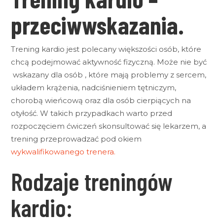
przeciwwskazania.
Trening kardio jest polecany większości osób, które
chcą podejmować aktywność fizyczną. Może nie być
wskazany dla osób , które mają problemy z sercem,
układem krążenia, nadciśnieniem tętniczym,
chorobą wieńcową oraz dla osób cierpiących na
otyłość. W takich przypadkach warto przed
rozpoczęciem ćwiczeń skonsultować się lekarzem, a
trening przeprowadzać pod okiem
wykwalifikowanego trenera.
Rodzaje treningów
kardio: