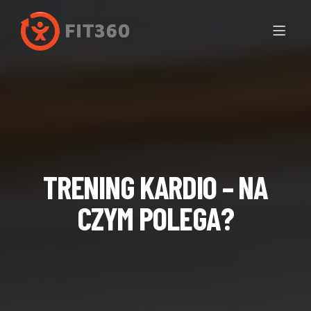
TRENING KARDIO – NA
CZYM POLEGA?