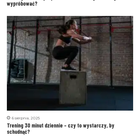
wypróbować?
6 sierpnia, 2025
Trening 30 minut dziennie – czy to wystarczy, by
schudnąć?