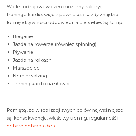
Wiele rodzajów ćwiczeń możemy zaliczyć do
treningu kardio, więc z pewnością każdy znajdzie
formę aktywności odpowiednią dla siebie. Są to np.
Bieganie
Jazda na rowerze (również spinning)
Pływanie
Jazda na rolkach
Marszobiegi
Nordic walking
Trening kardio na siłowni
Pamiętaj, że w realizacji swych celów najważniejsze
są: konsekwencja, właściwy trening, regularność i
dobrze dobrana dieta.