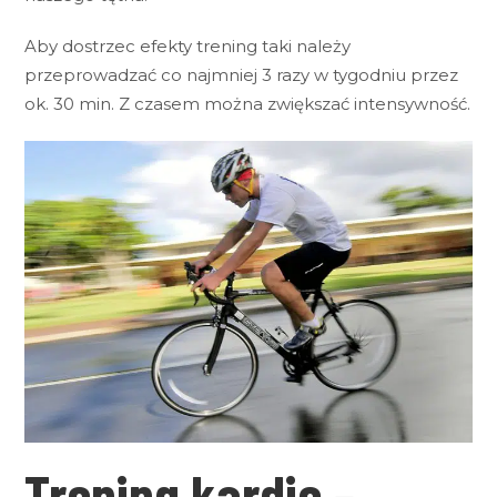
Aby dostrzec efekty trening taki należy
przeprowadzać co najmniej 3 razy w tygodniu przez
ok. 30 min. Z czasem można zwiększać intensywność.
Trening kardio –