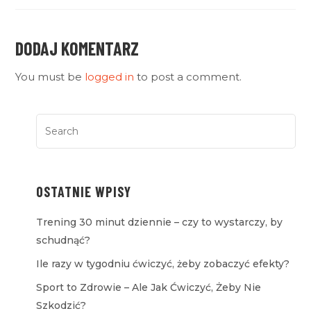
DODAJ KOMENTARZ
You must be
logged in
to post a comment.
OSTATNIE WPISY
Trening 30 minut dziennie – czy to wystarczy, by
schudnąć?
Ile razy w tygodniu ćwiczyć, żeby zobaczyć efekty?
Sport to Zdrowie – Ale Jak Ćwiczyć, Żeby Nie
Szkodzić?