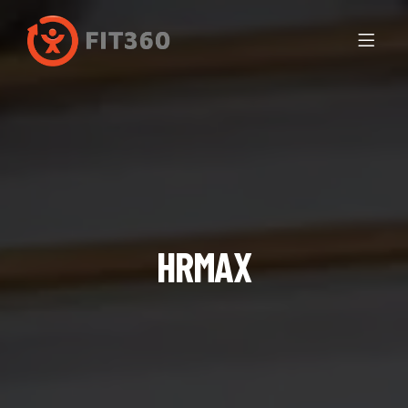
HRMAX