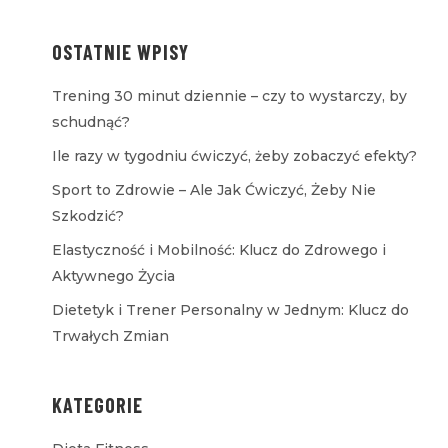
OSTATNIE WPISY
Trening 30 minut dziennie – czy to wystarczy, by
schudnąć?
Ile razy w tygodniu ćwiczyć, żeby zobaczyć efekty?
Sport to Zdrowie – Ale Jak Ćwiczyć, Żeby Nie
Szkodzić?
Elastyczność i Mobilność: Klucz do Zdrowego i
Aktywnego Życia
Dietetyk i Trener Personalny w Jednym: Klucz do
Trwałych Zmian
KATEGORIE