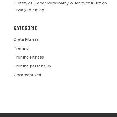
Dietetyk i Trener Personalny w Jednym: Klucz do
Trwałych Zmian
KATEGORIE
Dieta Fitness
Trening
Trening Fitness
Trening personalny
Uncategorized