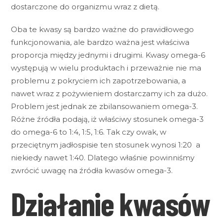
dostarczone do organizmu wraz z dietą.
Oba te kwasy są bardzo ważne do prawidłowego
funkcjonowania, ale bardzo ważna jest właściwa
proporcja między jednymi i drugimi. Kwasy omega-6
występują w wielu produktach i przeważnie nie ma
problemu z pokryciem ich zapotrzebowania, a
nawet wraz z pożywieniem dostarczamy ich za dużo.
Problem jest jednak ze zbilansowaniem omega-3.
Różne źródła podają, iż właściwy stosunek omega-3
do omega-6 to 1:4, 1:5, 1:6. Tak czy owak, w
przeciętnym jadłospisie ten stosunek wynosi 1:20 a
niekiedy nawet 1:40. Dlatego właśnie powinniśmy
zwrócić uwagę na źródła kwasów omega-3.
Działanie kwasów