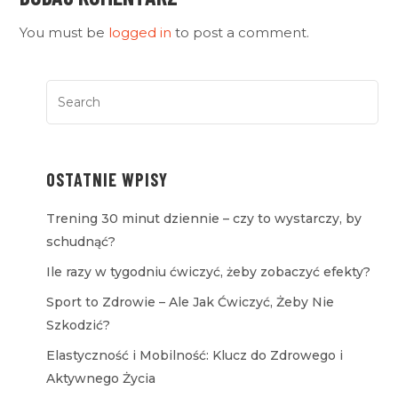
You must be
logged in
to post a comment.
OSTATNIE WPISY
Trening 30 minut dziennie – czy to wystarczy, by
schudnąć?
Ile razy w tygodniu ćwiczyć, żeby zobaczyć efekty?
Sport to Zdrowie – Ale Jak Ćwiczyć, Żeby Nie
Szkodzić?
Elastyczność i Mobilność: Klucz do Zdrowego i
Aktywnego Życia