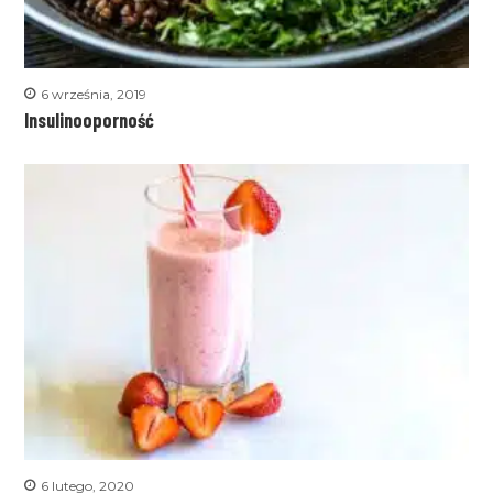
6 września, 2019
Insulinooporność
6 lutego, 2020