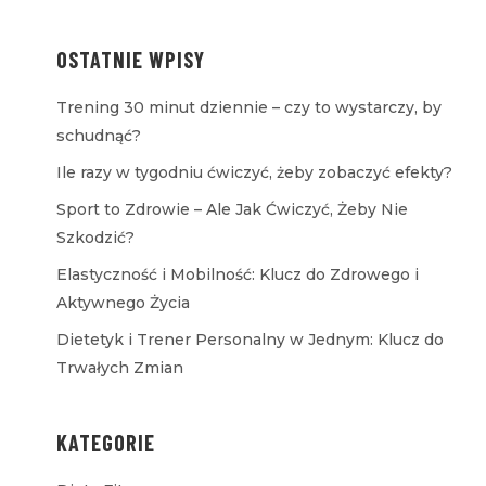
OSTATNIE WPISY
Trening 30 minut dziennie – czy to wystarczy, by
schudnąć?
Ile razy w tygodniu ćwiczyć, żeby zobaczyć efekty?
Sport to Zdrowie – Ale Jak Ćwiczyć, Żeby Nie
Szkodzić?
Elastyczność i Mobilność: Klucz do Zdrowego i
Aktywnego Życia
Dietetyk i Trener Personalny w Jednym: Klucz do
Trwałych Zmian
KATEGORIE