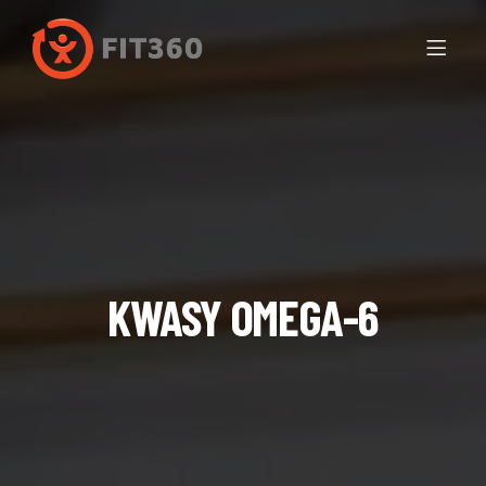
KWASY OMEGA-6