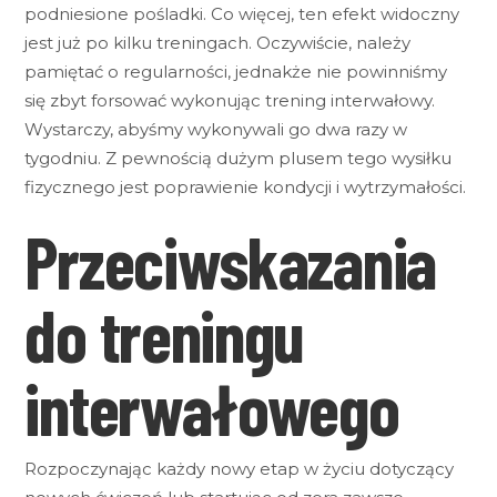
podniesione pośladki. Co więcej, ten efekt widoczny
jest już po kilku treningach. Oczywiście, należy
pamiętać o regularności, jednakże nie powinniśmy
się zbyt forsować wykonując trening interwałowy.
Wystarczy, abyśmy wykonywali go dwa razy w
tygodniu. Z pewnością dużym plusem tego wysiłku
fizycznego jest poprawienie kondycji i wytrzymałości.
Przeciwskazania
do treningu
interwałowego
Rozpoczynając każdy nowy etap w życiu dotyczący