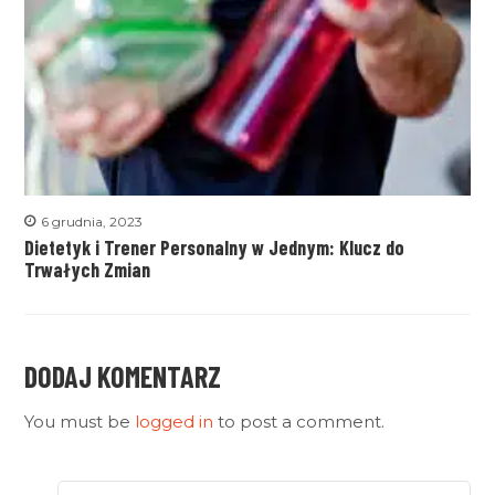
6 grudnia, 2023
Dietetyk i Trener Personalny w Jednym: Klucz do
Trwałych Zmian
DODAJ KOMENTARZ
You must be
logged in
to post a comment.