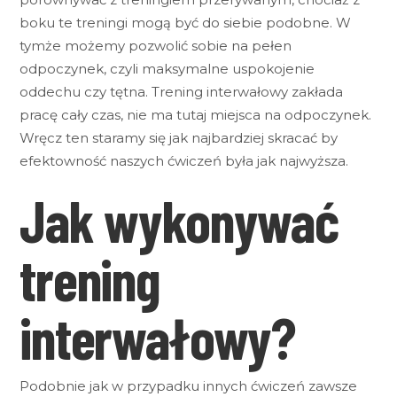
boku te treningi mogą być do siebie podobne. W
tymże możemy pozwolić sobie na pełen
odpoczynek, czyli maksymalne uspokojenie
oddechu czy tętna. Trening interwałowy zakłada
pracę cały czas, nie ma tutaj miejsca na odpoczynek.
Wręcz ten staramy się jak najbardziej skracać by
efektowność naszych ćwiczeń była jak najwyższa.
Jak wykonywać
trening
interwałowy?
Podobnie jak w przypadku innych ćwiczeń zawsze