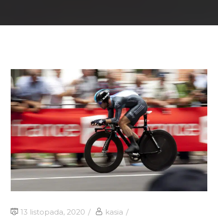
13 listopada, 2020
kasia