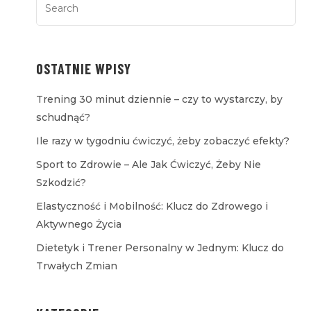
OSTATNIE WPISY
Trening 30 minut dziennie – czy to wystarczy, by
schudnąć?
Ile razy w tygodniu ćwiczyć, żeby zobaczyć efekty?
Sport to Zdrowie – Ale Jak Ćwiczyć, Żeby Nie
Szkodzić?
Elastyczność i Mobilność: Klucz do Zdrowego i
Aktywnego Życia
Dietetyk i Trener Personalny w Jednym: Klucz do
Trwałych Zmian