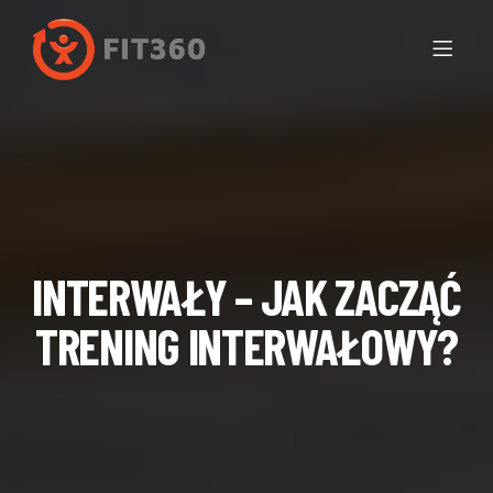
INTERWAŁY – JAK ZACZĄĆ
TRENING INTERWAŁOWY?