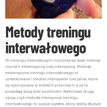
Metody treningu
interwałowego
W treningu interwałowym rozróżnia się dwie metody
ćwiczeń: ekstensywną oraz intensywną. Metoda
ekstensywna treningu interwałowego to
umiarkowane i średnio intensywne ćwiczenia, które
są wykonywane w krótkich przerwach, a za to
posiadają dużą ilość powtórzeń. Natomiast druga
opcja, czyli metoda intensywna treningu
interwałowego to wysoki wysiłek, który dzielą dłuższe