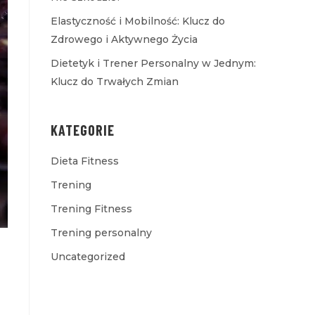
Elastyczność i Mobilność: Klucz do
Zdrowego i Aktywnego Życia
Dietetyk i Trener Personalny w Jednym:
Klucz do Trwałych Zmian
KATEGORIE
Dieta Fitness
Trening
Trening Fitness
Trening personalny
Uncategorized