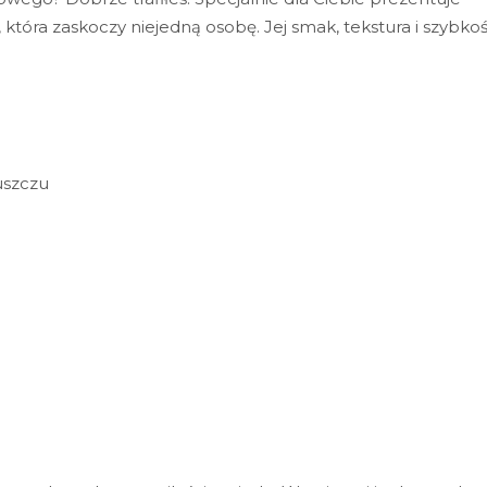
 która zaskoczy niejedną osobę. Jej smak, tekstura i szybko
uszczu