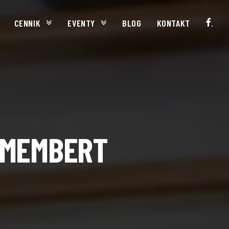
CENNIK
EVENTY
BLOG
KONTAKT
.
AMEMBERT