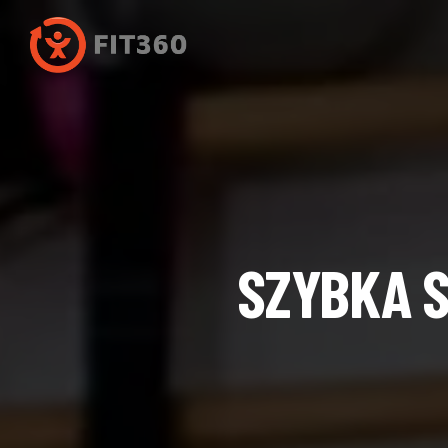
SZYBKA 