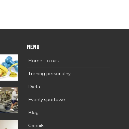
MENU
Home – o nas
Trening personalny
Dieta
Eventy sportowe
Blog
Cennik