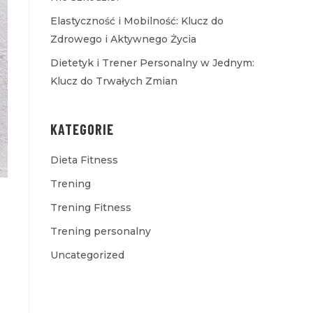
Elastyczność i Mobilność: Klucz do
Zdrowego i Aktywnego Życia
Dietetyk i Trener Personalny w Jednym:
Klucz do Trwałych Zmian
KATEGORIE
Dieta Fitness
Trening
Trening Fitness
Trening personalny
Uncategorized