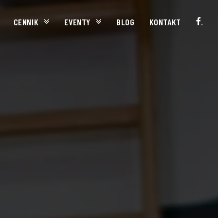
CENNIK
EVENTY
BLOG
KONTAKT
.