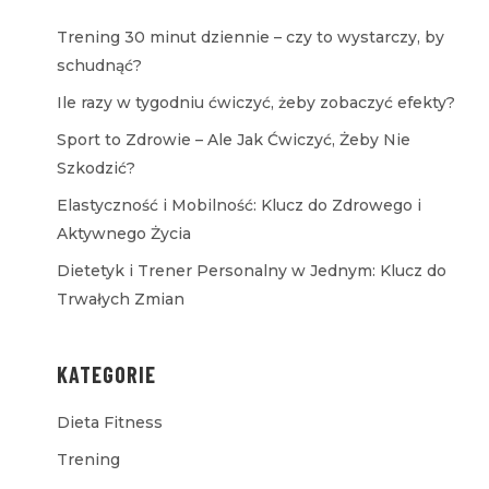
Trening 30 minut dziennie – czy to wystarczy, by
schudnąć?
Ile razy w tygodniu ćwiczyć, żeby zobaczyć efekty?
Sport to Zdrowie – Ale Jak Ćwiczyć, Żeby Nie
Szkodzić?
Elastyczność i Mobilność: Klucz do Zdrowego i
Aktywnego Życia
Dietetyk i Trener Personalny w Jednym: Klucz do
Trwałych Zmian
KATEGORIE
Dieta Fitness
Trening