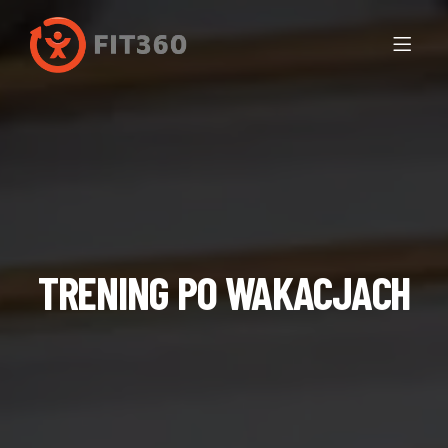
TRENING PO WAKACJACH