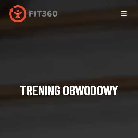
TRENING OBWODOWY