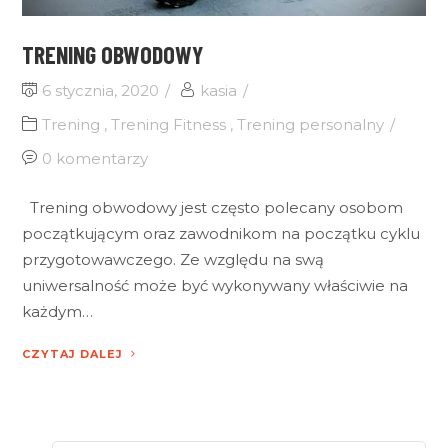
TRENING OBWODOWY
6 stycznia, 2020
kasia
Trening
,
Trening Fitness
,
Trening personalny
0 komentarzy
Trening obwodowy jest często polecany osobom
początkującym oraz zawodnikom na początku cyklu
przygotowawczego. Ze względu na swą
uniwersalność może być wykonywany właściwie na
każdym…
CZYTAJ DALEJ