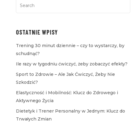
OSTATNIE WPISY
Trening 30 minut dziennie – czy to wystarczy, by
schudnąć?
Ile razy w tygodniu ćwiczyć, żeby zobaczyć efekty?
Sport to Zdrowie – Ale Jak Ćwiczyć, Żeby Nie
Szkodzić?
Elastyczność i Mobilność: Klucz do Zdrowego i
Aktywnego Życia
Dietetyk i Trener Personalny w Jednym: Klucz do
Trwałych Zmian