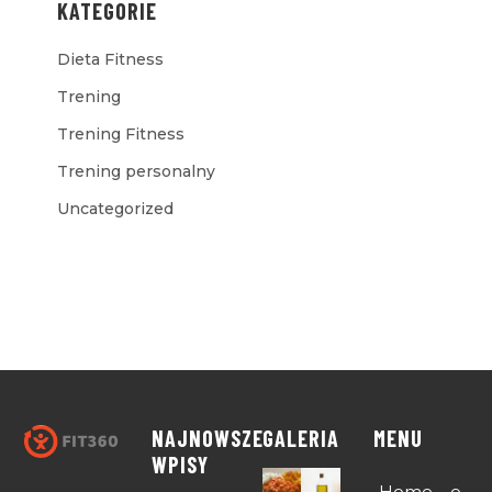
KATEGORIE
Dieta Fitness
Trening
Trening Fitness
Trening personalny
Uncategorized
NAJNOWSZE
GALERIA
MENU
WPISY
Home – o