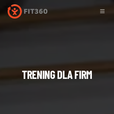
TRENING DLA FIRM