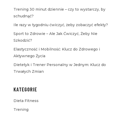
Trening 30 minut dziennie – czy to wystarczy, by
schudnąć?
Ile razy w tygodniu ćwiczyć, żeby zobaczyć efekty?
Sport to Zdrowie – Ale Jak Ćwiczyć, Żeby Nie
Szkodzić?
Elastyczność i Mobilność: Klucz do Zdrowego i
Aktywnego Życia
Dietetyk i Trener Personalny w Jednym: Klucz do
Trwałych Zmian
KATEGORIE
Dieta Fitness
Trening