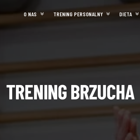
O NAS
TRENING PERSONALNY
DIETA
TRENING BRZUCHA