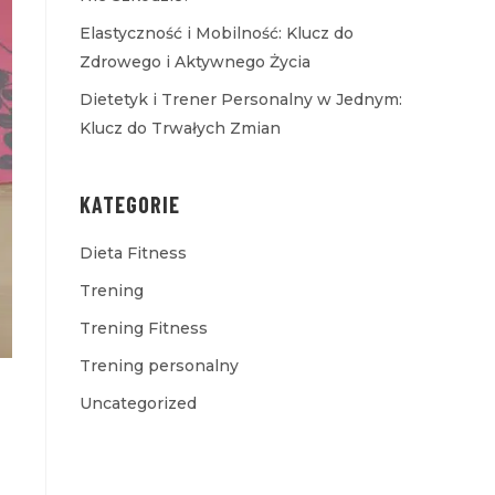
Elastyczność i Mobilność: Klucz do
Zdrowego i Aktywnego Życia
Dietetyk i Trener Personalny w Jednym:
Klucz do Trwałych Zmian
KATEGORIE
Dieta Fitness
Trening
Trening Fitness
Trening personalny
Uncategorized