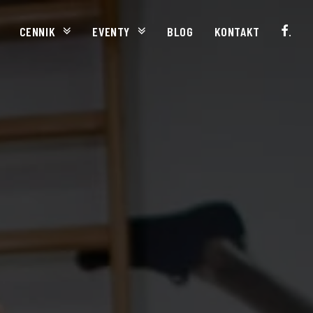
CENNIK
EVENTY
BLOG
KONTAKT
.