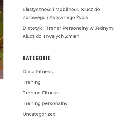
Elastyczność i Mobilność: Klucz do
Zdrowego i Aktywnego Życia
Dietetyk i Trener Personalny w Jednym:
Klucz do Trwałych Zmian
KATEGORIE
Dieta Fitness
Trening
Trening Fitness
Trening personalny
Uncategorized