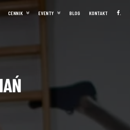
CENNIK
EVENTY
BLOG
KONTAKT
.
NAŃ