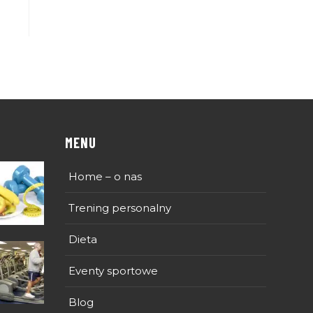
MENU
Home – o nas
Trening personalny
Dieta
Eventy sportowe
Blog