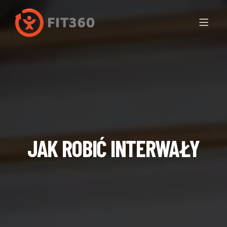
JAK ROBIĆ INTERWAŁY