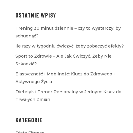
OSTATNIE WPISY
Trening 30 minut dziennie – czy to wystarczy, by
schudnąć?
Ile razy w tygodniu ćwiczyć, żeby zobaczyć efekty?
Sport to Zdrowie – Ale Jak Ćwiczyć, Żeby Nie
Szkodzić?
Elastyczność i Mobilność: Klucz do Zdrowego i
Aktywnego Życia
Dietetyk i Trener Personalny w Jednym: Klucz do
Trwałych Zmian
KATEGORIE