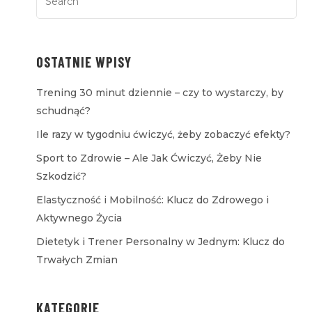
OSTATNIE WPISY
Trening 30 minut dziennie – czy to wystarczy, by
schudnąć?
Ile razy w tygodniu ćwiczyć, żeby zobaczyć efekty?
Sport to Zdrowie – Ale Jak Ćwiczyć, Żeby Nie
Szkodzić?
Elastyczność i Mobilność: Klucz do Zdrowego i
Aktywnego Życia
Dietetyk i Trener Personalny w Jednym: Klucz do
Trwałych Zmian
KATEGORIE