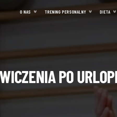
O NAS
TRENING PERSONALNY
DIETA
WICZENIA PO URLOP