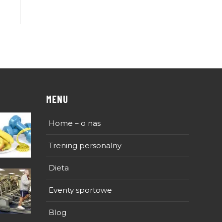
MENU
Home – o nas
Trening personalny
Dieta
Eventy sportowe
Blog