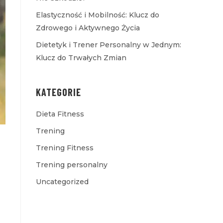
Elastyczność i Mobilność: Klucz do
Zdrowego i Aktywnego Życia
Dietetyk i Trener Personalny w Jednym:
Klucz do Trwałych Zmian
KATEGORIE
Dieta Fitness
Trening
Trening Fitness
Trening personalny
Uncategorized