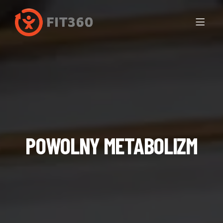
POWOLNY METABOLIZM