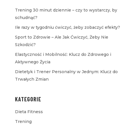
Trening 30 minut dziennie – czy to wystarczy, by
schudnąć?
Ile razy w tygodniu ćwiczyć, żeby zobaczyć efekty?
Sport to Zdrowie – Ale Jak Ćwiczyć, Żeby Nie
Szkodzić?
Elastyczność i Mobilność: Klucz do Zdrowego i
Aktywnego Życia
Dietetyk i Trener Personalny w Jednym: Klucz do
Trwałych Zmian
KATEGORIE
Dieta Fitness
Trening