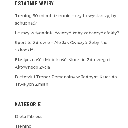
OSTATNIE WPISY
Trening 30 minut dziennie – czy to wystarczy, by
schudnąć?
Ile razy w tygodniu ćwiczyć, żeby zobaczyć efekty?
Sport to Zdrowie – Ale Jak Ćwiczyć, Żeby Nie
Szkodzić?
Elastyczność i Mobilność: Klucz do Zdrowego i
Aktywnego Życia
Dietetyk i Trener Personalny w Jednym: Klucz do
Trwałych Zmian
KATEGORIE
Dieta Fitness
Trening