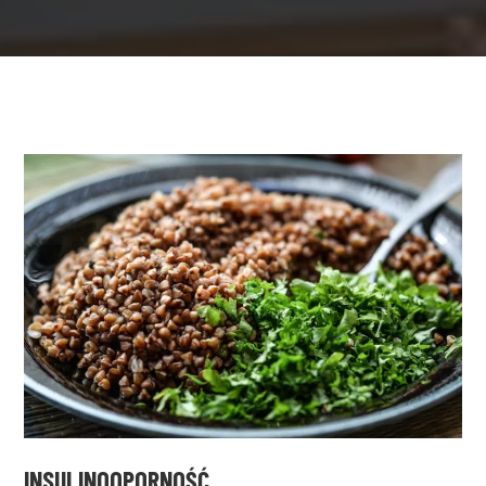
INSULINOOPORNOŚĆ