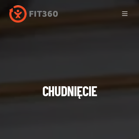
CHUDNIĘCIE