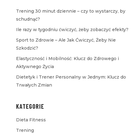
Trening 30 minut dziennie – czy to wystarczy, by
schudnąć?
Ile razy w tygodniu ćwiczyć, żeby zobaczyć efekty?
Sport to Zdrowie – Ale Jak Ćwiczyć, Żeby Nie
Szkodzić?
Elastyczność i Mobilność: Klucz do Zdrowego i
Aktywnego Życia
Dietetyk i Trener Personalny w Jednym: Klucz do
Trwałych Zmian
KATEGORIE
Dieta Fitness
Trening